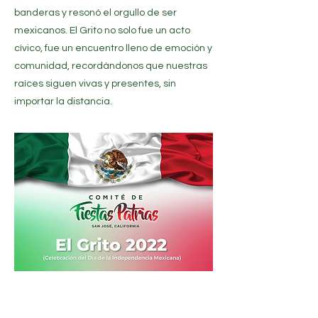
banderas y resonó el orgullo de ser
mexicanos. El Grito no solo fue un acto
cívico, fue un encuentro lleno de emoción y
comunidad, recordándonos que nuestras
raíces siguen vivas y presentes, sin
importar la distancia.