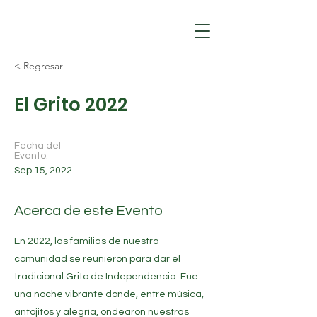
< Regresar
El Grito 2022
Fecha del
Evento:
Sep 15, 2022
Acerca de este Evento
En 2022, las familias de nuestra
comunidad se reunieron para dar el
tradicional Grito de Independencia. Fue
una noche vibrante donde, entre música,
antojitos y alegría, ondearon nuestras